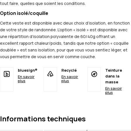
tout faire, quelles que soient les conditions.
Option isolé/coquille
Cette veste est disponible avec deux choix d’isolation, en fonction
de votre style de randonnée. L’option « isolé » est disponible avec
une répartition d’isolation polyvalente de 60/40g offrant un
excellent rapport chaleur/poids, tandis que notre option « coquille
doublée » est sans isolation, pour que vous vous sentiez léger, et
vous permettre de vous en servir comme couche.
bluesign®
Recyclé
Teinture
dans la
En savoir
En savoir
plus
plus
masse
En savoir
plus
Informations techniques