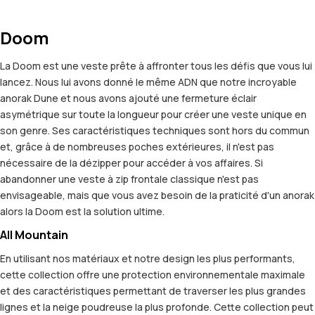
Doom
La Doom est une veste prête à affronter tous les défis que vous lui
lancez. Nous lui avons donné le même ADN que notre incroyable
anorak Dune et nous avons ajouté une fermeture éclair
asymétrique sur toute la longueur pour créer une veste unique en
son genre. Ses caractéristiques techniques sont hors du commun
et, grâce à de nombreuses poches extérieures, il n'est pas
nécessaire de la dézipper pour accéder à vos affaires. Si
abandonner une veste à zip frontale classique n'est pas
envisageable, mais que vous avez besoin de la praticité d'un anorak
alors la Doom est la solution ultime.
All Mountain
En utilisant nos matériaux et notre design les plus performants,
cette collection offre une protection environnementale maximale
et des caractéristiques permettant de traverser les plus grandes
lignes et la neige poudreuse la plus profonde. Cette collection peut