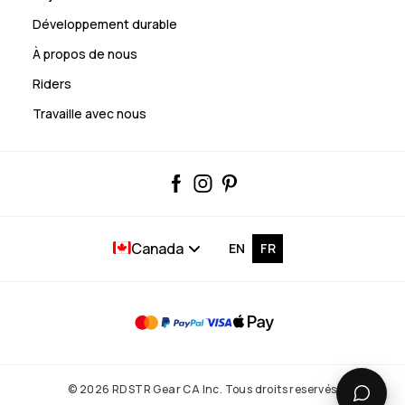
Développement durable
À propos de nous
Riders
Travaille avec nous
Canada
EN
FR
© 2026 RDSTR Gear CA Inc. Tous droits reservés