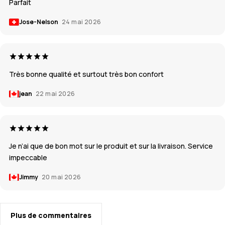
Parfait
Jose-Nelson
24 mai 2026
Très bonne qualité et surtout très bon confort
jean
22 mai 2026
Je n’ai que de bon mot sur le produit et sur la livraison. Service
impeccable
Jimmy
20 mai 2026
Plus de commentaires