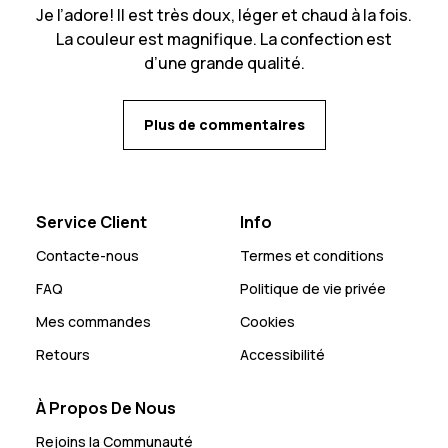
Je l’adore! Il est très doux, léger et chaud à la fois.
La couleur est magnifique. La confection est
d’une grande qualité.
Plus de commentaires
Service Client
Info
Contacte-nous
Termes et conditions
FAQ
Politique de vie privée
Mes commandes
Cookies
Retours
Accessibilité
À Propos De Nous
Rejoins la Communauté