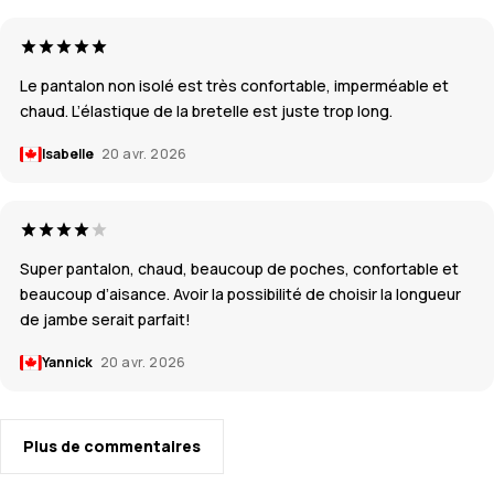
Le pantalon non isolé est très confortable, imperméable et
chaud. L’élastique de la bretelle est juste trop long.
Isabelle
20 avr. 2026
Super pantalon, chaud, beaucoup de poches, confortable et
beaucoup d’aisance. Avoir la possibilité de choisir la longueur
de jambe serait parfait!
Yannick
20 avr. 2026
Plus de commentaires