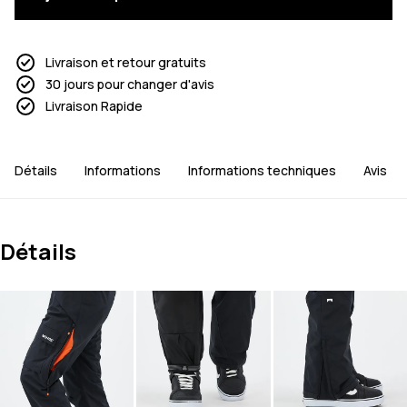
Livraison et retour gratuits
30 jours pour changer d'avis
Livraison Rapide
Détails
Informations
Informations techniques
Avis
Détails