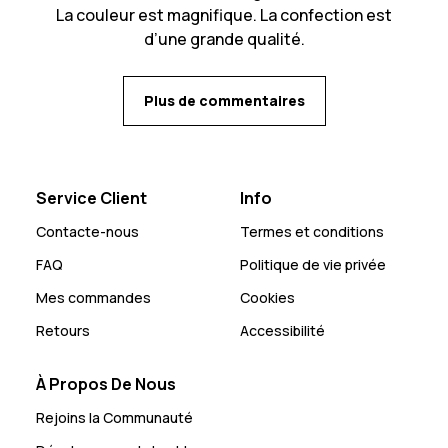
La couleur est magnifique. La confection est
d’une grande qualité.
Plus de commentaires
Service Client
Info
Contacte-nous
Termes et conditions
FAQ
Politique de vie privée
Mes commandes
Cookies
Retours
Accessibilité
À Propos De Nous
Rejoins la Communauté