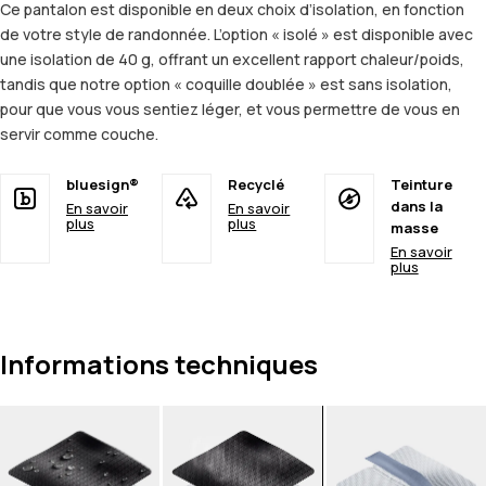
Ce pantalon est disponible en deux choix d’isolation, en fonction
de votre style de randonnée. L’option « isolé » est disponible avec
une isolation de 40 g, offrant un excellent rapport chaleur/poids,
tandis que notre option « coquille doublée » est sans isolation,
pour que vous vous sentiez léger, et vous permettre de vous en
servir comme couche.
bluesign®
Recyclé
Teinture
dans la
En savoir
En savoir
plus
plus
masse
En savoir
plus
Informations techniques