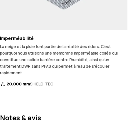
Imperméabilité
La neige et la pluie font partie de la réalité des riders. C'est
pourquoi nous utilisons une membrane imperméable collée qui
constitue une solide barrière contre l'humidité, ainsi qu'un
traitement DWR sans PFAS qui permet à l'eau de s'écouler
rapidement.
20.000 mm
SHIELD-TEC
Notes & avis