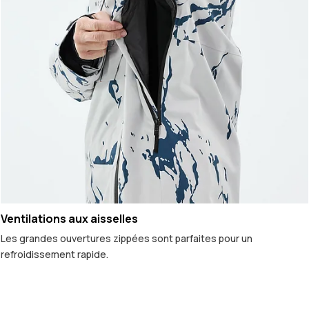
Ventilations aux aisselles
Les grandes ouvertures zippées sont parfaites pour un
refroidissement rapide.