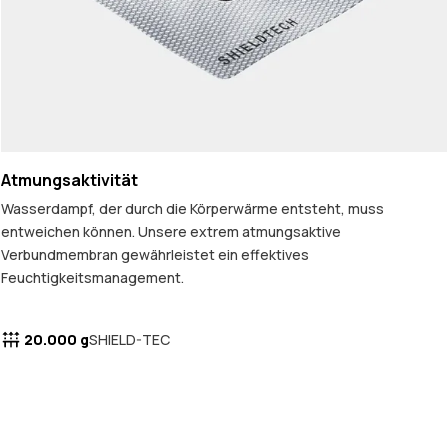
Atmungsaktivität
Wasserdampf, der durch die Körperwärme entsteht, muss
entweichen können. Unsere extrem atmungsaktive
Verbundmembran gewährleistet ein effektives
Feuchtigkeitsmanagement.
20.000 g
SHIELD-TEC