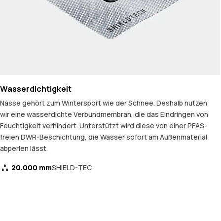
Wasserdichtigkeit
Nässe gehört zum Wintersport wie der Schnee. Deshalb nutzen
wir eine wasserdichte Verbundmembran, die das Eindringen von
Feuchtigkeit verhindert. Unterstützt wird diese von einer PFAS-
freien DWR-Beschichtung, die Wasser sofort am Außenmaterial
abperlen lässt.
20.000 mm
SHIELD-TEC