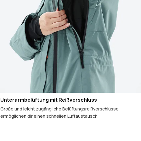
Unterarmbelüftung mit Reißverschluss
Große und leicht zugängliche Belüftungsreißverschlüsse
ermöglichen dir einen schnellen Luftaustausch.