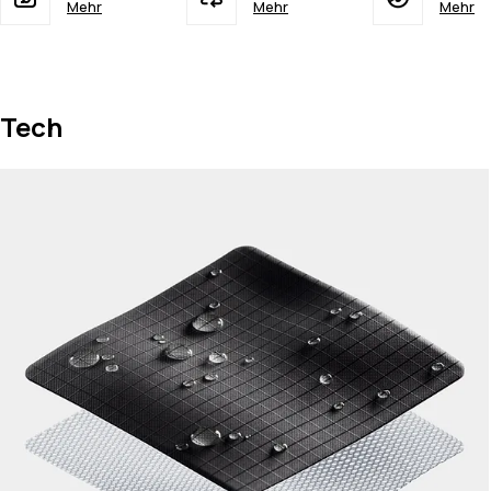
Mehr
Mehr
Mehr
Tech