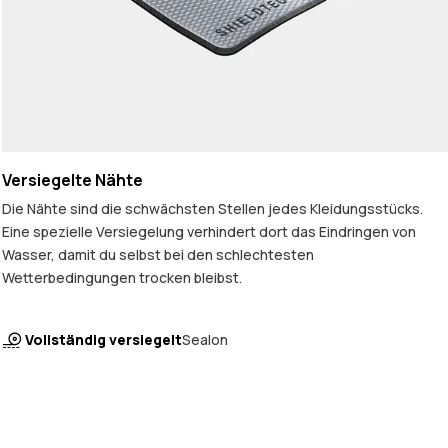
Versiegelte Nähte
Die Nähte sind die schwächsten Stellen jedes Kleidungsstücks.
Eine spezielle Versiegelung verhindert dort das Eindringen von
Wasser, damit du selbst bei den schlechtesten
Wetterbedingungen trocken bleibst.
Vollständig versiegelt
Sealon