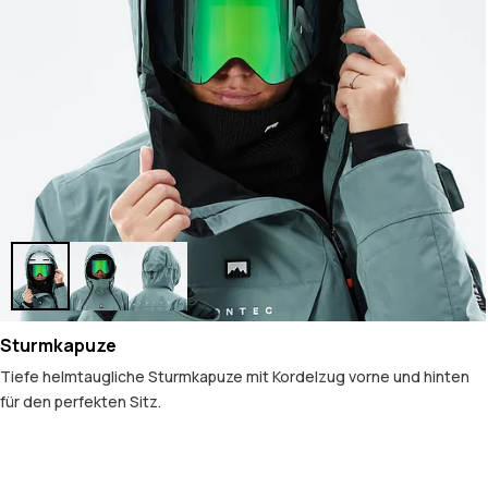
Sturmkapuze
Tiefe helmtaugliche Sturmkapuze mit Kordelzug vorne und hinten
für den perfekten Sitz.