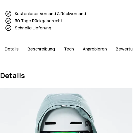
Kostenloser Versand & Rückversand
30 Tage Rückgaberecht
Schnelle Lieferung
Details
Beschreibung
Tech
Anprobieren
Bewertu
Details