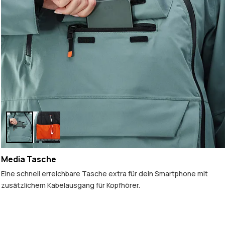
Media Tasche
Eine schnell erreichbare Tasche extra für dein Smartphone mit
zusätzlichem Kabelausgang für Kopfhörer.