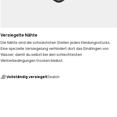
Versiegelte Nähte
Die Nähte sind die schwächsten Stellen jedes Kleidungsstücks.
Eine spezielle Versiegelung verhindert dort das Eindringen von
Wasser, damit du selbst bei den schlechtesten
Wetterbedingungen trocken bleibst.
Vollständig versiegelt
Sealon