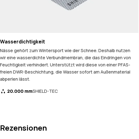
Wasserdichtigkeit
Nässe gehört zum Wintersport wie der Schnee. Deshalb nutzen
wir eine wasserdichte Verbundmembran, die das Eindringen von
Feuchtigkeit verhindert. Unterstützt wird diese von einer PFAS-
freien DWR-Beschichtung, die Wasser sofort am Außenmaterial
abperlen lässt.
20.000 mm
SHIELD-TEC
Rezensionen