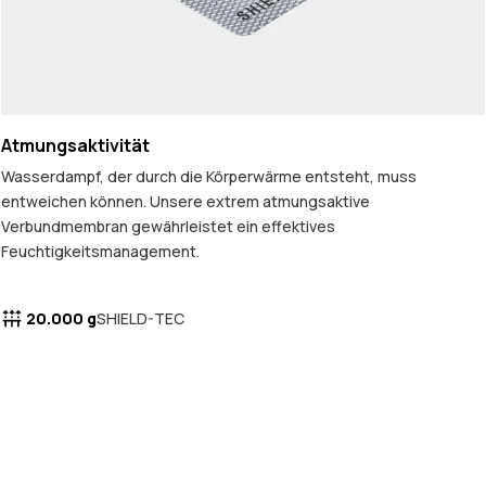
Atmungsaktivität
Wasserdampf, der durch die Körperwärme entsteht, muss
entweichen können. Unsere extrem atmungsaktive
Verbundmembran gewährleistet ein effektives
Feuchtigkeitsmanagement.
20.000 g
SHIELD-TEC