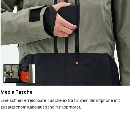
Media Tasche
Eine schnell erreichbare Tasche extra für dein Smartphone mit
zusätzlichem Kabelausgang für Kopfhörer.