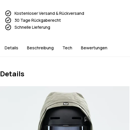
Kostenloser Versand & Rückversand
30 Tage Rückgaberecht
Schnelle Lieferung
Details
Beschreibung
Tech
Bewertungen
Details