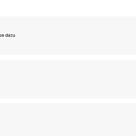
ose dazu