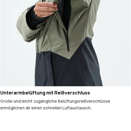
Unterarmbelüftung mit Reißverschluss
Große und leicht zugängliche Belüftungsreißverschlüsse
ermöglichen dir einen schnellen Luftaustausch.