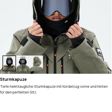
Sturmkapuze
Tiefe helmtaugliche Sturmkapuze mit Kordelzug vorne und hinten
für den perfekten Sitz.