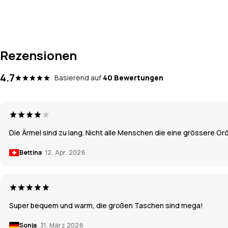
Rezensionen
4.7
Basierend auf
40 Bewertungen
Die Ärmel sind zu lang. Nicht alle Menschen die eine grössere Gr
Bettina
12. Apr. 2026
Super bequem und warm, die großen Taschen sind mega!
Sonja
31. März 2026