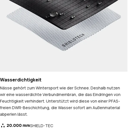
Wasserdichtigkeit
Nässe gehört zum Wintersport wie der Schnee. Deshalb nutzen
wir eine wasserdichte Verbundmembran, die das Eindringen von
Feuchtigkeit verhindert. Unterstützt wird diese von einer PFAS-
freien DWR-Beschichtung, die Wasser sofort am Außenmaterial
abperlen lässt.
20.000 mm
SHIELD-TEC