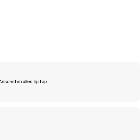
Ansonsten alles tip top