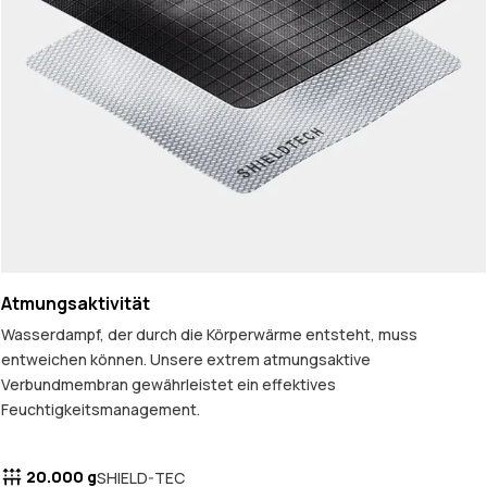
Atmungsaktivität
Wasserdampf, der durch die Körperwärme entsteht, muss
entweichen können. Unsere extrem atmungsaktive
Verbundmembran gewährleistet ein effektives
Feuchtigkeitsmanagement.
20.000 g
SHIELD-TEC