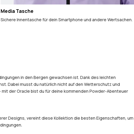
Media Tasche
Sichere Innentasche für dein Smartphone und andere Wertsachen.
edingungen in den Bergen gewachsen ist. Dank des leichten
t. Dabei musst du natürlich nicht auf den Wetterschutz und
 – mit der Oracle bist du für deine kommenden Powder-Abenteuer
er Designs, vereint diese Kollektion die besten Eigenschaften, um
Bedingungen.