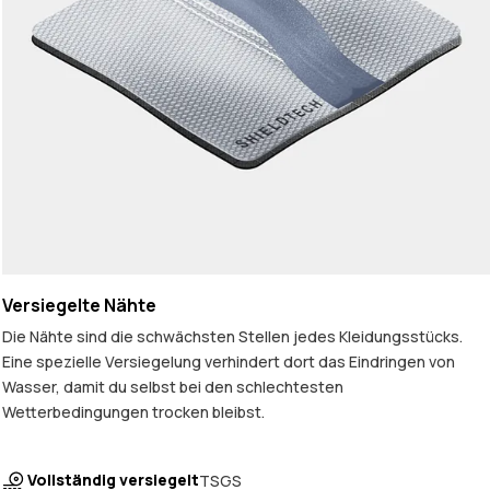
Versiegelte Nähte
Die Nähte sind die schwächsten Stellen jedes Kleidungsstücks.
Eine spezielle Versiegelung verhindert dort das Eindringen von
Wasser, damit du selbst bei den schlechtesten
Wetterbedingungen trocken bleibst.
Vollständig versiegelt
TSGS