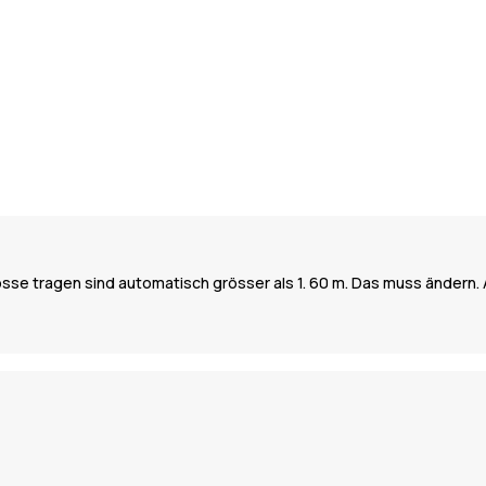
össe tragen sind automatisch grösser als 1. 60 m. Das muss ändern. 