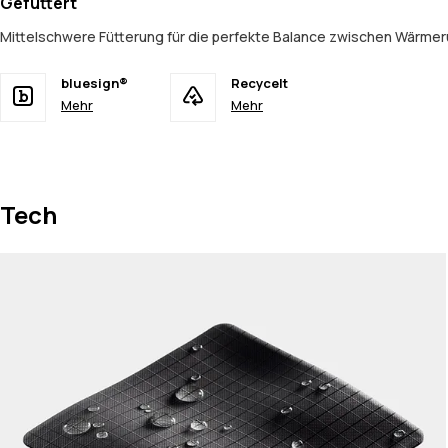
Gefüttert
Mittelschwere Fütterung für die perfekte Balance zwischen Wärmer
bluesign®
Recycelt
Mehr
Mehr
Tech