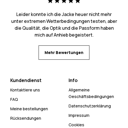
Leider konnte ich die Jacke heuer nicht mehr
unter extremen Wetterbedingungen testen, aber
die Qualität, die Optik und die Passform haben
mich auf Anhieb begeistert.
Mehr Bewertungen
Kundendienst
Info
Kontaktiere uns
Allgemeine
Geschäftsbedingungen
FAQ
Datenschutzerklärung
Meine bestellungen
Impressum
Rücksendungen
Cookies