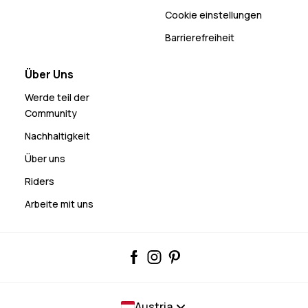
Cookie einstellungen
Barrierefreiheit
Über Uns
Werde teil der
Community
Nachhaltigkeit
Über uns
Riders
Arbeite mit uns
Austria