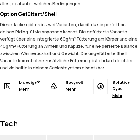
alles, egal unter welchen Bedingungen.
Option Gefüttert/Shell
Diese Jacke gibt es in zwei Varianten, damit du sie perfekt an
deinen Riding-Style anpassen kannst. Die gefütterte Variante
verfügt über eine integrierte 60g/m² Fütterung am Körper und eine
40g/m² Fütterung an Ärmeln und Kapuze, für eine perfekte Balance
zwischen Wärmerückhalt und Gewicht. Die ungefütterte Shell
Variante kommt ohne zusätzliche Fütterung, ist dadurch leichter
und vielseitig in deinem Schichtsystem einsetzbar.
bluesign®
Recycelt
Solution
Dyed
Mehr
Mehr
Mehr
Tech