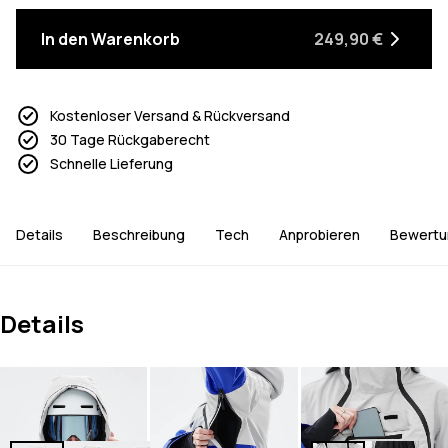
In den Warenkorb
249,90 €
Kostenloser Versand & Rückversand
30 Tage Rückgaberecht
Schnelle Lieferung
Details
Beschreibung
Tech
Anprobieren
Bewertu
Details