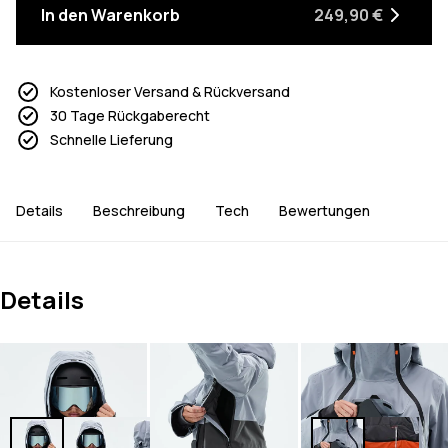
In den Warenkorb
249,90 €
Kostenloser Versand & Rückversand
30 Tage Rückgaberecht
Schnelle Lieferung
Details
Beschreibung
Tech
Bewertungen
Details