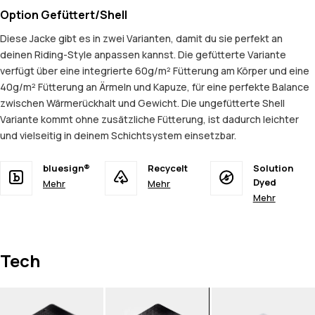
Option Gefüttert/Shell
Diese Jacke gibt es in zwei Varianten, damit du sie perfekt an
deinen Riding-Style anpassen kannst. Die gefütterte Variante
verfügt über eine integrierte 60g/m² Fütterung am Körper und eine
40g/m² Fütterung an Ärmeln und Kapuze, für eine perfekte Balance
zwischen Wärmerückhalt und Gewicht. Die ungefütterte Shell
Variante kommt ohne zusätzliche Fütterung, ist dadurch leichter
und vielseitig in deinem Schichtsystem einsetzbar.
bluesign®
Recycelt
Solution
Dyed
Mehr
Mehr
Mehr
Tech