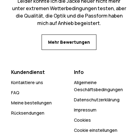
Leider konnte ich die Jacke heuer nicht mehr
unter extremen Wetterbedingungen testen, aber
die Qualität, die Optik und die Passform haben
mich auf Anhieb begeistert.
Mehr Bewertungen
Kundendienst
Info
Kontaktiere uns
Allgemeine
Geschäftsbedingungen
FAQ
Datenschutzerklärung
Meine bestellungen
Impressum
Rücksendungen
Cookies
Cookie einstellungen