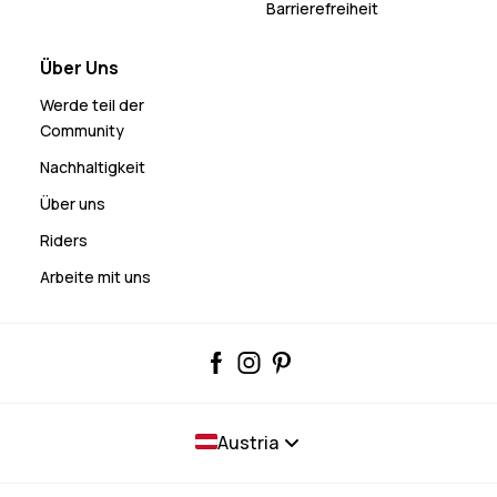
Barrierefreiheit
Über Uns
Werde teil der
Community
Nachhaltigkeit
Über uns
Riders
Arbeite mit uns
Austria