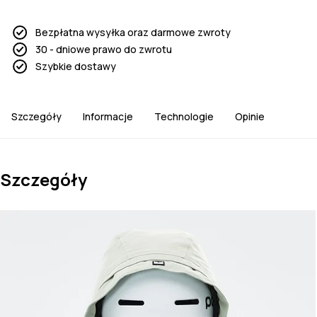
Bezpłatna wysyłka oraz darmowe zwroty
30 - dniowe prawo do zwrotu
Szybkie dostawy
Szczegóły
Informacje
Technologie
Opinie
Szczegóły