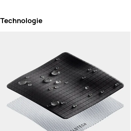
Technologie