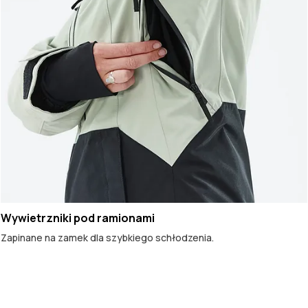
Wywietrzniki pod ramionami
Zapinane na zamek dla szybkiego schłodzenia.