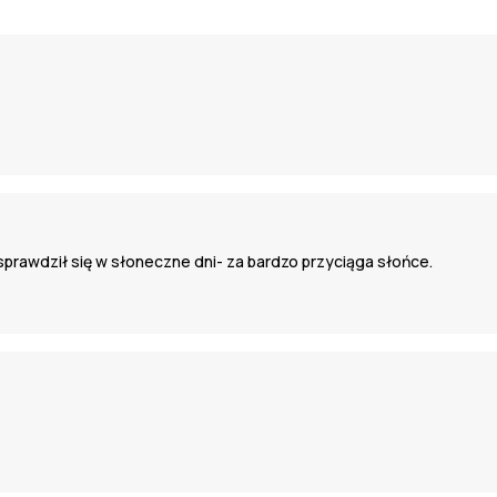
 sprawdził się w słoneczne dni- za bardzo przyciąga słońce.