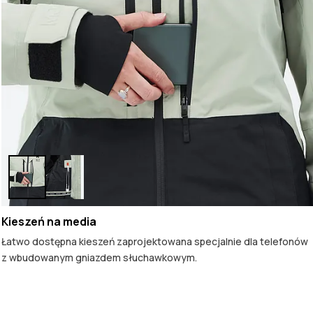
Kieszeń na media
Łatwo dostępna kieszeń zaprojektowana specjalnie dla telefonów
z wbudowanym gniazdem słuchawkowym.