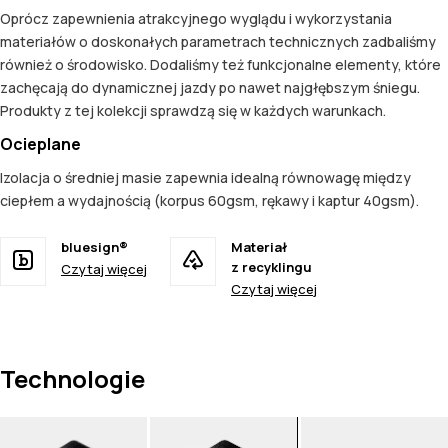
Oprócz zapewnienia atrakcyjnego wyglądu i wykorzystania
materiałów o doskonałych parametrach technicznych zadbaliśmy
również o środowisko. Dodaliśmy też funkcjonalne elementy, które
zachęcają do dynamicznej jazdy po nawet najgłębszym śniegu.
Produkty z tej kolekcji sprawdzą się w każdych warunkach.
Ocieplane
Izolacja o średniej masie zapewnia idealną równowagę między
ciepłem a wydajnością (korpus 60gsm, rękawy i kaptur 40gsm).
bluesign®
Materiał
z recyklingu
Czytaj więcej
Czytaj więcej
Technologie