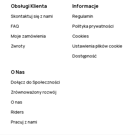
Obsługi Klienta
Informacje
Skontaktuj się z nami
Regulamin
FAQ
Polityka prywatności
Moje zamówienia
Cookies
Zwroty
Ustawienia plików cookie
Dostępność
O Nas
Dołącz do Społeczności
Zrównoważony rozwój
O nas
Riders
Pracuj z nami