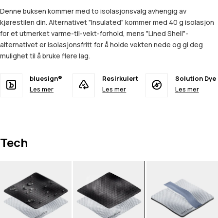
Denne buksen kommer med to isolasjonsvalg avhengig av
kjørestilen din. Alternativet "Insulated" kommer med 40 g isolasjon
for et utmerket varme-til-vekt-forhold, mens "Lined Shell"-
alternativet er isolasjonsfritt for å holde vekten nede og gi deg
mulighet til å bruke flere lag.
bluesign®
Resirkulert
Solution Dye
Les mer
Les mer
Les mer
Tech