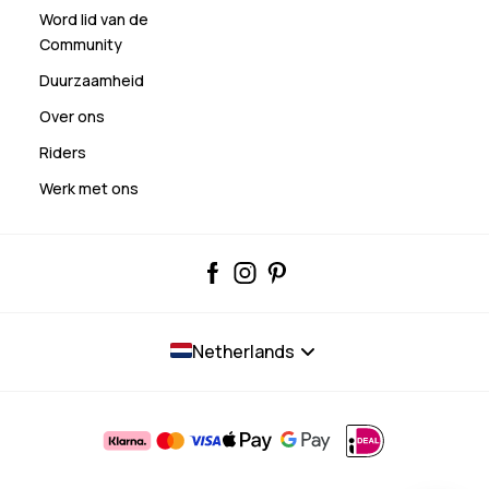
Word lid van de
Community
Duurzaamheid
Over ons
Riders
Werk met ons
Netherlands