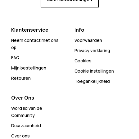
Klantenservice
Info
Neem contact met ons
Voorwaarden
op
Privacy verklaring
FAQ
Cookies
Mijn bestellingen
Cookie instellingen
Retouren
Toegankelijkheid
Over Ons
Word lid van de
Community
Duurzaamheid
Over ons