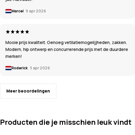
Marcel
9 apr 2026
Mooie prijs kwaliteit. Genoeg vetilatiemogelijjheden, zakken.
Modern, hip ontwerp en concurrerende prijs met de duurdere
merken!
Roderick
3 apr 2026
Meer beoordelingen
Producten die je misschien leuk vindt