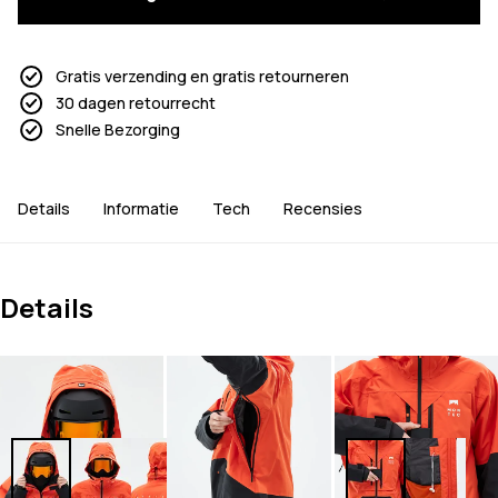
Gratis verzending en gratis retourneren
30 dagen retourrecht
Snelle Bezorging
Details
Informatie
Tech
Recensies
Details