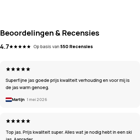
Beoordelingen & Recensies
4.7
Op basis van
550 Recensies
Superfijne jas goede prijs kwaliteit verhouding en voor mij is
de jas warm genoeg.
Martijn
1 mei 2026
Top jas. Prijs kwaliteit super. Alles wat je nodig hebt in een ski
jas. Aanrader.