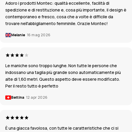
Adoro i prodotti Montec: qualità eccellente, facilità di
spedizione e di restituzione e, cosa più importante, il design è
contemporaneo e fresco, cosa che a volte è difficile da
trovare nell'abbigliamento femminile. Grazie Montec!
Melanie
16 mag 2026
Le maniche sono troppo lunghe. Non tutte le persone che
indossano una taglia più grande sono automaticamente più
alte di 1,60 metri. Questo aspetto deve essere modificato.
Per il resto tutto è perfetto
Bettina
12 apr 2026
È una giacca favolosa, con tutte le caratteristiche che ci si