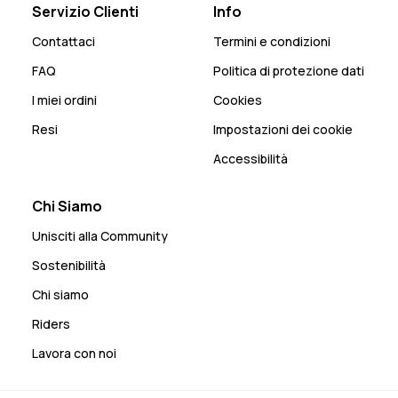
Servizio Clienti
Info
Contattaci
Termini e condizioni
FAQ
Politica di protezione dati
I miei ordini
Cookies
Resi
Impostazioni dei cookie
Accessibilità
Chi Siamo
Unisciti alla Community
Sostenibilità
Chi siamo
Riders
Lavora con noi