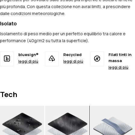
più profonda. Con questa collezione non avrai limiti, a prescindere
dalle condizioni meteorologiche.
Isolato
Isolamento di peso medio per un perfetto equilibrio tra calore e
performance (40g/m2 su tutta la superficie).
bluesign®
Recycled
Filati tinti in
massa
leggi di piú
leggi di piú
leggi di piú
Tech