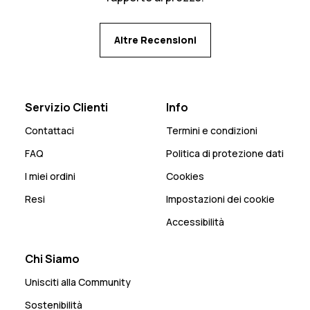
Altre Recensioni
Servizio Clienti
Info
Contattaci
Termini e condizioni
FAQ
Politica di protezione dati
I miei ordini
Cookies
Resi
Impostazioni dei cookie
Accessibilità
Chi Siamo
Unisciti alla Community
Sostenibilità