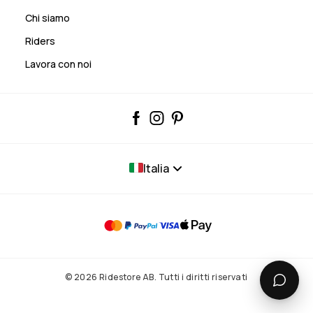
Chi siamo
Riders
Lavora con noi
Italia
© 2026 Ridestore AB. Tutti i diritti riservati