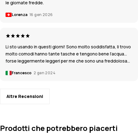
le giornate fredde.
Lorenza
16 gen 2026
Li sto usando in questi giorni! Sono molto soddisfatta, li trovo
molto comodi hanno tante tasche e tengono bene l’acqua…
forse leggermente leggeri per me che sono una freddolosa…
Francesco
2 gen 2024
Altre Recensioni
Prodotti che potrebbero piacerti