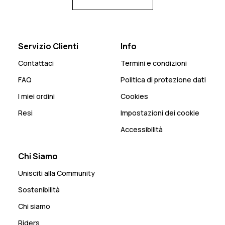
Servizio Clienti
Info
Contattaci
Termini e condizioni
FAQ
Politica di protezione dati
I miei ordini
Cookies
Resi
Impostazioni dei cookie
Accessibilità
Chi Siamo
Unisciti alla Community
Sostenibilità
Chi siamo
Riders