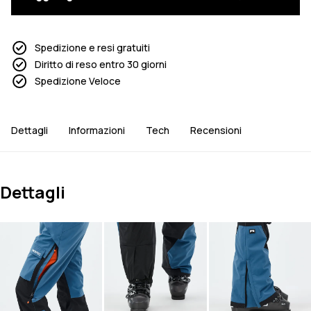
Spedizione e resi gratuiti
Diritto di reso entro 30 giorni
Spedizione Veloce
Dettagli
Informazioni
Tech
Recensioni
Dettagli