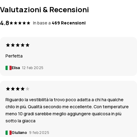
Valutazioni & Recensioni
4.8
In base a
469 Recensioni
Perfetta
Elisa
12 feb 2025
Riguardo la vestibilità la trovo poco adatta a chi ha qualche
chilo in più. Qualità secondo me eccellente. Con temperature
meno 10 gradi sarebbe meglio aggiungere qualcosa in più
sotto la giacca
Giuliano
9 feb 2025