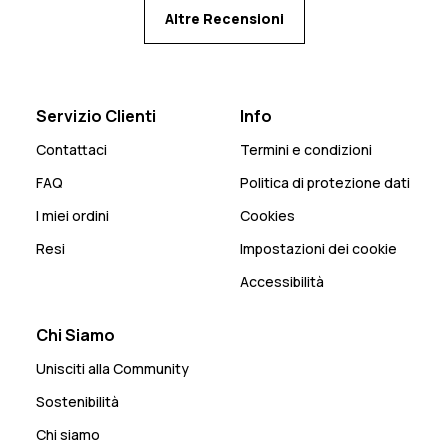
Altre Recensioni
Servizio Clienti
Info
Contattaci
Termini e condizioni
FAQ
Politica di protezione dati
I miei ordini
Cookies
Resi
Impostazioni dei cookie
Accessibilità
Chi Siamo
Unisciti alla Community
Sostenibilità
Chi siamo