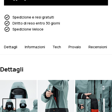
Spedizione e resi gratuiti
Diritto di reso entro 30 giorni
Spedizione Veloce
Dettagli
Informazioni
Tech
Provalo
Recensioni
Dettagli