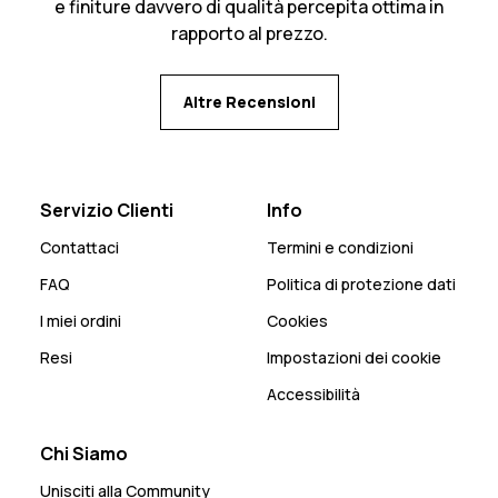
e finiture davvero di qualità percepita ottima in
rapporto al prezzo.
Altre Recensioni
Servizio Clienti
Info
Contattaci
Termini e condizioni
FAQ
Politica di protezione dati
I miei ordini
Cookies
Resi
Impostazioni dei cookie
Accessibilità
Chi Siamo
Unisciti alla Community