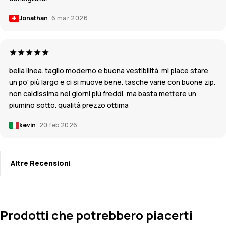
Jonathan
6 mar 2026
bella linea. taglio moderno e buona vestibilità. mi piace stare
un po' più largo e ci si muove bene. tasche varie con buone zip.
non caldissima nei giorni più freddi, ma basta mettere un
piumino sotto. qualità prezzo ottima
kevin
20 feb 2026
Altre Recensioni
Prodotti che potrebbero piacerti