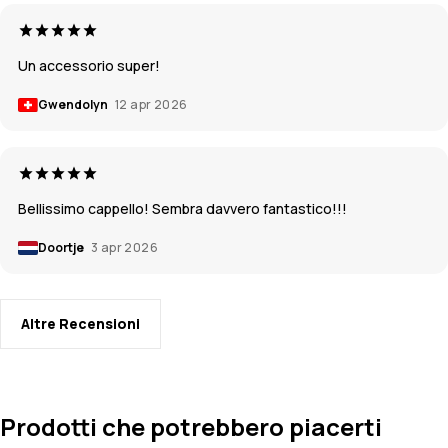
Un accessorio super!
Gwendolyn
12 apr 2026
Bellissimo cappello! Sembra davvero fantastico!!!
Doortje
3 apr 2026
Altre Recensioni
Prodotti che potrebbero piacerti