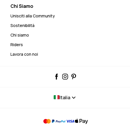
Chi Siamo
Unisciti alla Community
Sostenibilità
Chi siamo
Riders
Lavora con noi
Italia