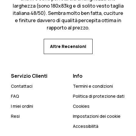
larghezza (sono 180x83kg e di solito vesto taglia
italiana 48/50). Sembra molto ben fatta, cuciture
e finiture davvero di qualità percepita ottima in
rapporto al prezzo.
Altre Recensioni
Servizio Clienti
Info
Contattaci
Termini e condizioni
FAQ
Politica di protezione dati
I miei ordini
Cookies
Resi
Impostazioni dei cookie
Accessibilità