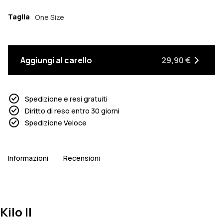
Taglia
One Size
Aggiungi al carello
29,90 €
Spedizione e resi gratuiti
Diritto di reso entro 30 giorni
Spedizione Veloce
Informazioni
Recensioni
Kilo II