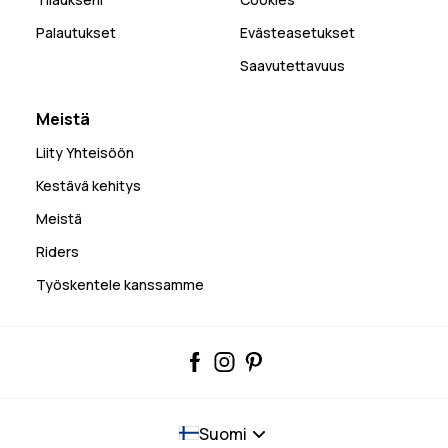
Palautukset
Evästeasetukset
Saavutettavuus
Meistä
Liity Yhteisöön
Kestävä kehitys
Meistä
Riders
Työskentele kanssamme
Suomi