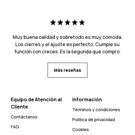
Muy buena calidad y sobretodo es muy cómoda.
Los cierres y el ajuste es perfecto. Cumple su
función con creces. Es la segunda que compro.
Más reseñas
Equipo de Atención al
Información
Cliente
Términos y condiciones
Contáctanos
Política de privacidad
FAQ
Cookies