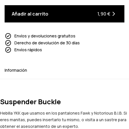
Añadir al carrito
1,90 €
Envíos y devoluciones gratuitos
Derecho de devolución de 30 días
Envíos rápidos
Información
Suspender Buckle
Hebilla YKK que usamos en los pantalones Fawk y Notorious B.I.B. Si
eres manitas, puedes insertarlo tu mismo, o visita a un sastre para
obtener el asesoramiento de un experto.