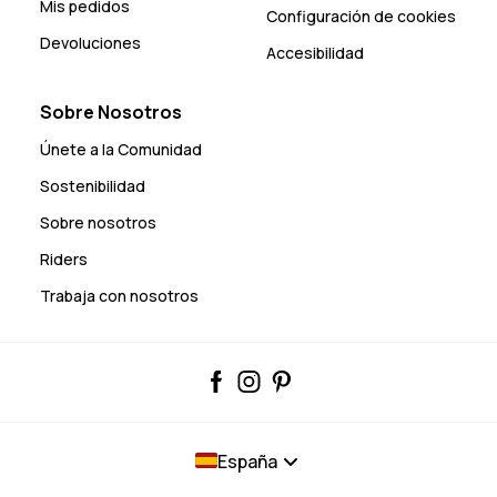
Mis pedidos
Configuración de cookies
Devoluciones
Accesibilidad
Sobre Nosotros
Únete a la Comunidad
Sostenibilidad
Sobre nosotros
Riders
Trabaja con nosotros
España