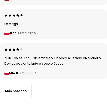
Es mega
Arno
19 mar 2025
Zulu Top es Top :)Sin embargo, un poco ajustado en el cuello.
Demasiado entallado o poco elástico.
Dawid
7 mar 2025
Más reseñas