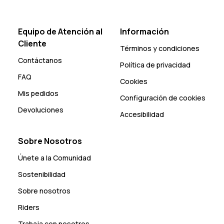
Equipo de Atención al
Información
Cliente
Términos y condiciones
Contáctanos
Política de privacidad
FAQ
Cookies
Mis pedidos
Configuración de cookies
Devoluciones
Accesibilidad
Sobre Nosotros
Únete a la Comunidad
Sostenibilidad
Sobre nosotros
Riders
Trabaja con nosotros