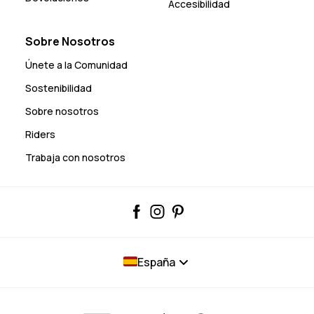
Accesibilidad
Sobre Nosotros
Únete a la Comunidad
Sostenibilidad
Sobre nosotros
Riders
Trabaja con nosotros
España