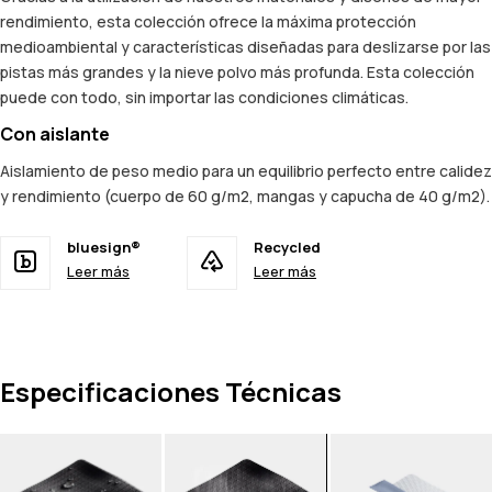
rendimiento, esta colección ofrece la máxima protección
medioambiental y características diseñadas para deslizarse por las
pistas más grandes y la nieve polvo más profunda. Esta colección
puede con todo, sin importar las condiciones climáticas.
Con aislante
Aislamiento de peso medio para un equilibrio perfecto entre calidez
y rendimiento (cuerpo de 60 g/m2, mangas y capucha de 40 g/m2).
bluesign®
Recycled
Leer más
Leer más
Especificaciones Técnicas