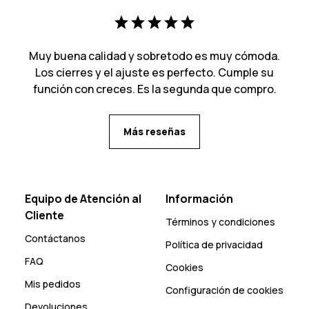
Muy buena calidad y sobretodo es muy cómoda.
Los cierres y el ajuste es perfecto. Cumple su
función con creces. Es la segunda que compro.
Más reseñas
Equipo de Atención al
Información
Cliente
Términos y condiciones
Contáctanos
Política de privacidad
FAQ
Cookies
Mis pedidos
Configuración de cookies
Devoluciones