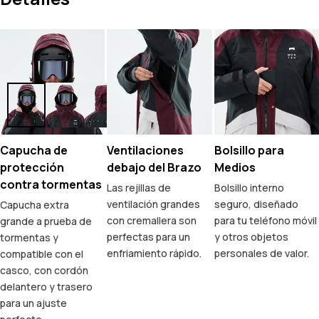
Capucha de
Ventilaciones
Bolsillo para
protección
debajo del Brazo
Medios
contra tormentas
Las rejillas de
Bolsillo interno
ventilación grandes
seguro, diseñado
Capucha extra
con cremallera son
para tu teléfono móvil
grande a prueba de
perfectas para un
y otros objetos
tormentas y
enfriamiento rápido.
personales de valor.
compatible con el
casco, con cordón
delantero y trasero
para un ajuste