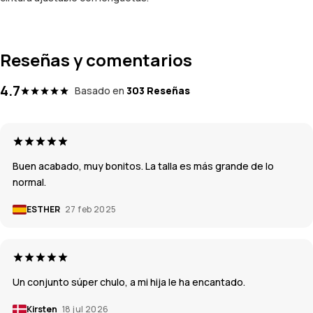
Reseñas y comentarios
4.7
Basado en
303 Reseñas
Buen acabado, muy bonitos. La talla es más grande de lo
normal.
ESTHER
27 feb 2025
Un conjunto súper chulo, a mi hija le ha encantado.
Kirsten
18 jul 2026