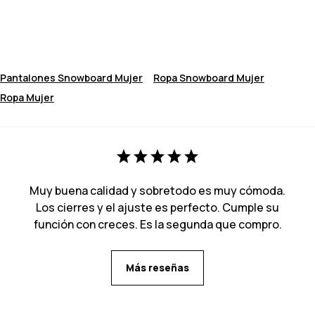
Pantalones Snowboard Mujer
Ropa Snowboard Mujer
Ropa Mujer
Muy buena calidad y sobretodo es muy cómoda.
Los cierres y el ajuste es perfecto. Cumple su
función con creces. Es la segunda que compro.
Más reseñas