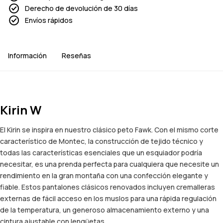
Derecho de devolución de 30 días
Envíos rápidos
Información
Reseñas
Kirin W
El Kirin se inspira en nuestro clásico peto Fawk. Con el mismo corte
característico de Montec, la construcción de tejido técnico y
todas las características esenciales que un esquiador podría
necesitar, es una prenda perfecta para cualquiera que necesite un
rendimiento en la gran montaña con una confección elegante y
fiable. Estos pantalones clásicos renovados incluyen cremalleras
externas de fácil acceso en los muslos para una rápida regulación
de la temperatura, un generoso almacenamiento externo y una
cintura ajustable con lengüetas.