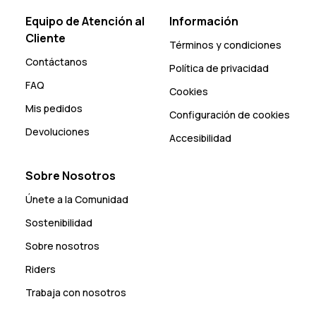
Equipo de Atención al
Información
Cliente
Términos y condiciones
Contáctanos
Política de privacidad
FAQ
Cookies
Mis pedidos
Configuración de cookies
Devoluciones
Accesibilidad
Sobre Nosotros
Únete a la Comunidad
Sostenibilidad
Sobre nosotros
Riders
Trabaja con nosotros