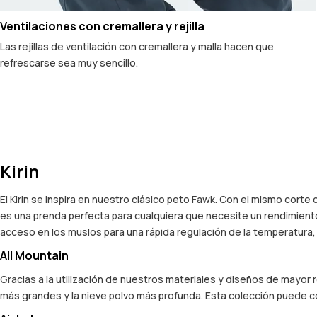
Ventilaciones con cremallera y rejilla
Las rejillas de ventilación con cremallera y malla hacen que
refrescarse sea muy sencillo.
Kirin
El Kirin se inspira en nuestro clásico peto Fawk. Con el mismo corte
es una prenda perfecta para cualquiera que necesite un rendimiento
acceso en los muslos para una rápida regulación de la temperatura
All Mountain
Gracias a la utilización de nuestros materiales y diseños de mayor
más grandes y la nieve polvo más profunda. Esta colección puede co