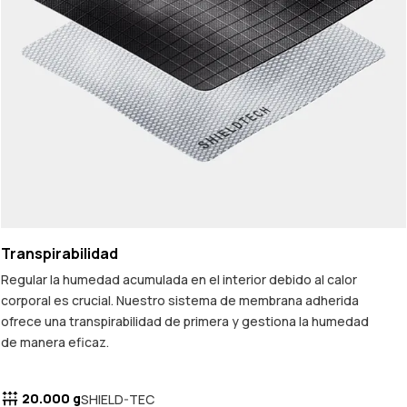
Transpirabilidad
Regular la humedad acumulada en el interior debido al calor
corporal es crucial. Nuestro sistema de membrana adherida
ofrece una transpirabilidad de primera y gestiona la humedad
de manera eficaz.
20.000 g
SHIELD-TEC