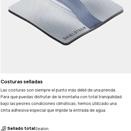
Costuras selladas
Las costuras son siempre el punto más débil de una prenda.
Para que puedas disfrutar de la montaña con total tranquilidad
bajo las peores condiciones climáticas, hemos utilizado una
cinta adhesiva especial que impide la entrada de agua.
Sellado total
Sealon