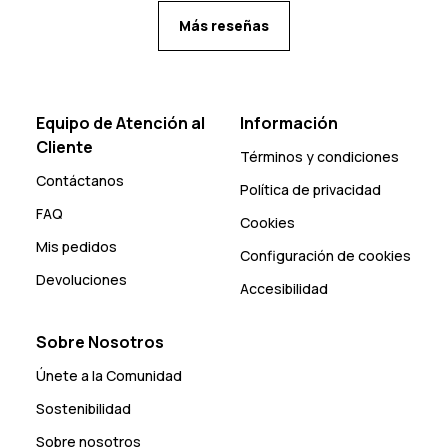
Más reseñas
Equipo de Atención al
Información
Cliente
Términos y condiciones
Contáctanos
Política de privacidad
FAQ
Cookies
Mis pedidos
Configuración de cookies
Devoluciones
Accesibilidad
Sobre Nosotros
Únete a la Comunidad
Sostenibilidad
Sobre nosotros