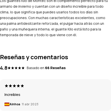
Los guantes Kilo de Montec son el complemento perfecto para tu
armario de invierno y cuentan con un diseño increíble para todo
clima, lo que significa que puedes usarlos todos los días sin
preocupaciones. Con muchas características excelentes, como
una palma antideslizante reforzada, el pulgar hacia atrás con un
paño y una muñequera interna, el guante Kilo está listo para la
temporada de nieve y todo lo que viene con él.
Reseñas y comentarios
4.8
Basado en
66 Reseñas
Increíbles
Ainhoa
11 abr 2023