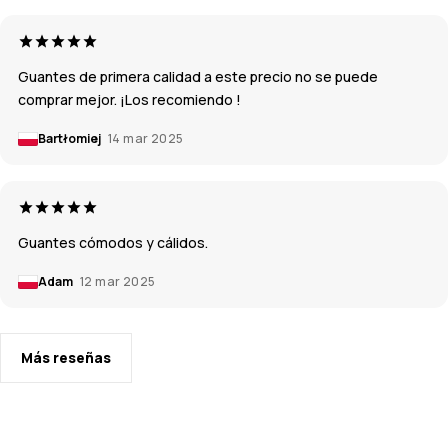
Guantes de primera calidad a este precio no se puede
comprar mejor. ¡Los recomiendo !
Bartłomiej
14 mar 2025
Guantes cómodos y cálidos.
Adam
12 mar 2025
Más reseñas