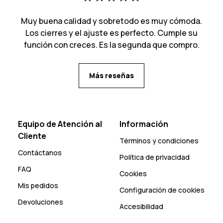
Muy buena calidad y sobretodo es muy cómoda.
Los cierres y el ajuste es perfecto. Cumple su
función con creces. Es la segunda que compro.
Más reseñas
Equipo de Atención al
Información
Cliente
Términos y condiciones
Contáctanos
Política de privacidad
FAQ
Cookies
Mis pedidos
Configuración de cookies
Devoluciones
Accesibilidad