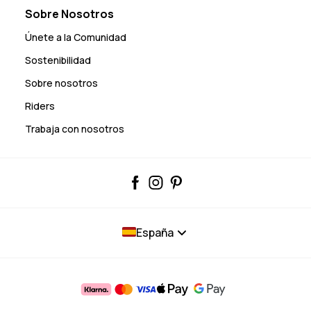
Sobre Nosotros
Únete a la Comunidad
Sostenibilidad
Sobre nosotros
Riders
Trabaja con nosotros
España