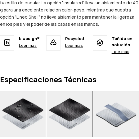
tu estilo de esquiar. La opción "Insulated" lleva un aislamiento de 40
g para una excelente relación calor-peso, mientras que nuestra
opción "Lined Shell" no lleva aislamiento para mantener la ligereza
en los pies y el poder de las capas en las manos.
bluesign®
Recycled
Teñido en
solución
Leer más
Leer más
Leer más
Especificaciones Técnicas