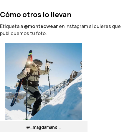
Cómo otros lo llevan
Etiqueta a
@montecwear
en Instagram si quieres que
publiquemos tu foto.
@_magdamandl_