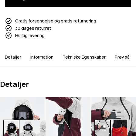
Gratis forsendelse og gratis returnering
30 dages returret
Hurtig levering
Detaljer
Information
Tekniske Egenskaber
Prøv på
Detaljer