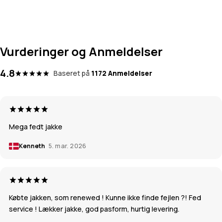
Vurderinger og Anmeldelser
4.8
Baseret på
1172 Anmeldelser
Mega fedt jakke
Kenneth
5. mar. 2026
Købte jakken, som renewed ! Kunne ikke finde fejlen ?! Fed
service ! Lækker jakke, god pasform, hurtig levering.