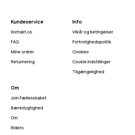
Kundeservice
Info
Kontakt os
Vilkår og betingelser
FAQ
Fortrolighedspolitik
Mine ordrer
Cookies
Returnering
Cookie indstillinger
Tilgængelighed
Om
Join Fællesskabet
Bæredygtighed
Om
Riders