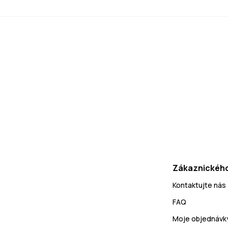
Zákaznického
Kontaktujte nás
FAQ
Moje objednávk