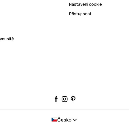
Nastavení cookie
Přístupnost
Komunitě
Česko