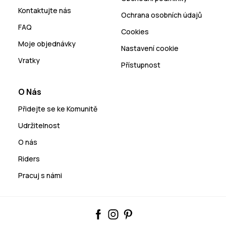
Kontaktujte nás
Ochrana osobních údajů
FAQ
Cookies
Moje objednávky
Nastavení cookie
Vratky
Přístupnost
O Nás
Přidejte se ke Komunitě
Udržitelnost
O nás
Riders
Pracuj s námi