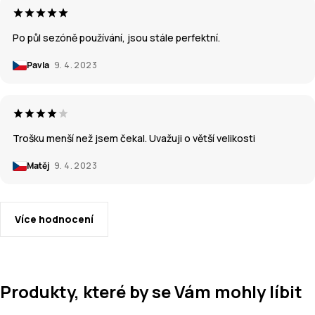
Po půl sezóně používání, jsou stále perfektní.
Pavla
9. 4. 2023
Trošku menší než jsem čekal. Uvažuji o větší velikosti
Matěj
9. 4. 2023
Více hodnocení
Produkty, které by se Vám mohly líbit