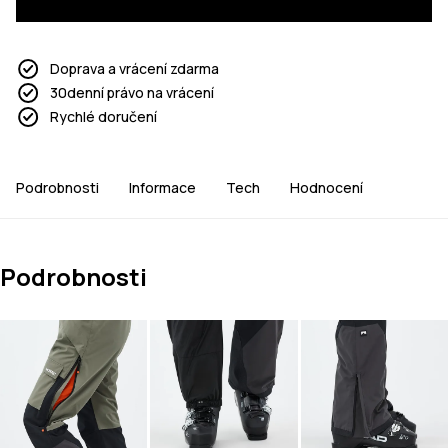
Doprava a vrácení zdarma
30denní právo na vrácení
Rychlé doručení
Podrobnosti
Informace
Tech
Hodnocení
Podrobnosti