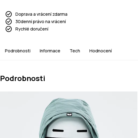
Doprava a vrácení zdarma
30denní právo na vrácení
Rychlé doručení
Podrobnosti
Informace
Tech
Hodnocení
Podrobnosti