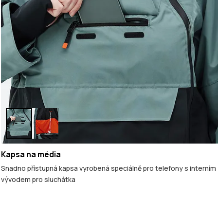
Kapsa na média
Snadno přístupná kapsa vyrobená speciálně pro telefony s interním
vývodem pro sluchátka