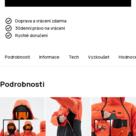
Doprava a vrácení zdarma
30denní právo na vrácení
Rychlé doručení
Podrobnosti
Informace
Tech
Vyzkoušet
Hodnoce
Podrobnosti