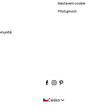
Nastavení cookie
Přístupnost
Komunitě
Česko