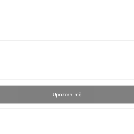
Upozorni mě