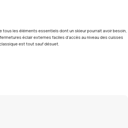
 tous les éléments essentiels dont un skieur pourrait avoir besoin,
fermetures éclair externes faciles d’accès au niveau des cuisses
classique est tout sauf désuet.