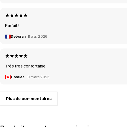
Parfait!
Deborah
11 avr. 2026
Très très confortable
Charles
19 mars 2026
Plus de commentaires