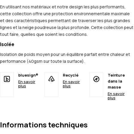
En utilisant nos matériaux et notre design les plus performants,
cette collection offre une protection environnementale maximale
et des caractéristiques permettant de traverser les plus grandes
lignes et la neige poudreuse la plus profonde. Cette collection peut
tout faire, quelles que soient les conditions.
Isolée
Isolation de poids moyen pour un équilibre parfait entre chaleur et
performance (40gsm sur toute la surface).
bluesign®
Recyclé
Teinture
dans la
En savoir
En savoir
plus
plus
masse
En savoir
plus
Informations techniques