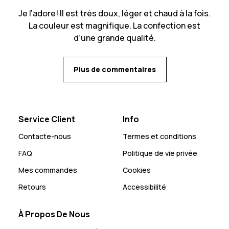
Je l’adore! Il est très doux, léger et chaud à la fois.
La couleur est magnifique. La confection est
d’une grande qualité.
Plus de commentaires
Service Client
Info
Contacte-nous
Termes et conditions
FAQ
Politique de vie privée
Mes commandes
Cookies
Retours
Accessibilité
À Propos De Nous