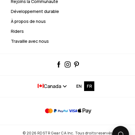
Rejoins la Communauté
Développement durable
À propos de nous
Riders
Travaille avec nous
Canada
EN
FR
© 2026 RDSTR Gear CA Inc. Tous droits reservés