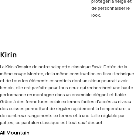
protéger la neige et
de personnaliser le
look.
Kirin
La Kirin s’inspire de notre salopette classique Fawk. Dotée de la
même coupe Montec, de la même construction en tissu technique
et de tous les éléments essentiels dont un skieur pourrait avoir
besoin, elle est parfaite pour tous ceux qui recherchent une haute
performance en montagne dans un ensemble élégant et fiable.
Grâce à des fermetures éclair externes faciles d’accès au niveau
des cuisses permettant de réguler rapidement la température, à
de nombreux rangements externes et à une taille réglable par
pattes, ce pantalon classique est tout sauf désuet.
All Mountain