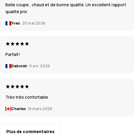
Belle coupe , chaud et de bonne qualité. Un excellent rapport
qualité prix
Yves
20 mai 2026
Parfait!
Deborah
11 avr. 2026
Très très confortable
Charles
19 mars 2026
Plus de commentaires