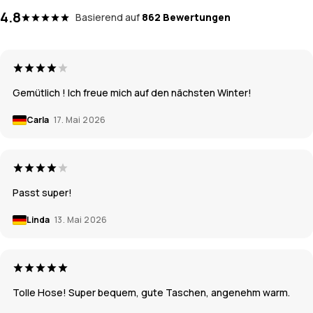
4.8
Basierend auf
862 Bewertungen
Gemütlich ! Ich freue mich auf den nächsten Winter!
Carla
17. Mai 2026
Passt super!
Linda
13. Mai 2026
Tolle Hose! Super bequem, gute Taschen, angenehm warm.