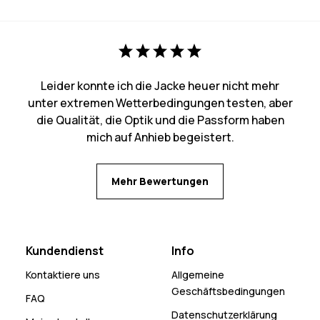
Leider konnte ich die Jacke heuer nicht mehr
unter extremen Wetterbedingungen testen, aber
die Qualität, die Optik und die Passform haben
mich auf Anhieb begeistert.
Mehr Bewertungen
Kundendienst
Info
Kontaktiere uns
Allgemeine
Geschäftsbedingungen
FAQ
Datenschutzerklärung