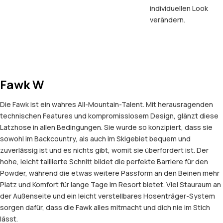
individuellen Look
verändern.
Fawk W
Die Fawk ist ein wahres All-Mountain-Talent. Mit herausragenden
technischen Features und kompromisslosem Design, glänzt diese
Latzhose in allen Bedingungen. Sie wurde so konzipiert, dass sie
sowohl im Backcountry, als auch im Skigebiet bequem und
zuverlässig ist und es nichts gibt, womit sie überfordert ist. Der
hohe, leicht taillierte Schnitt bildet die perfekte Barriere für den
Powder, während die etwas weitere Passform an den Beinen mehr
Platz und Komfort für lange Tage im Resort bietet. Viel Stauraum an
der Außenseite und ein leicht verstellbares Hosenträger-System
sorgen dafür, dass die Fawk alles mitmacht und dich nie im Stich
lässt.