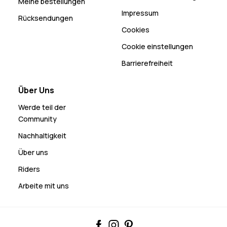
Meine bestellungen
Impressum
Rücksendungen
Cookies
Cookie einstellungen
Barrierefreiheit
Über Uns
Werde teil der
Community
Nachhaltigkeit
Über uns
Riders
Arbeite mit uns