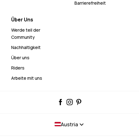
Barrierefreiheit
Über Uns
Werde teil der
Community
Nachhaltigkeit
Über uns
Riders
Arbeite mit uns
Austria