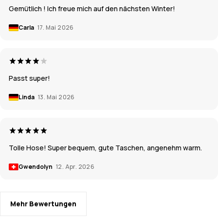
Gemütlich ! Ich freue mich auf den nächsten Winter!
Carla
17. Mai 2026
Passt super!
Linda
13. Mai 2026
Tolle Hose! Super bequem, gute Taschen, angenehm warm.
Gwendolyn
12. Apr. 2026
Mehr Bewertungen