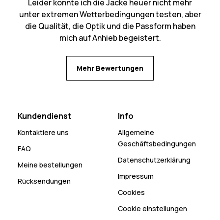
Leider konnte ich die Jacke heuer nicht mehr
unter extremen Wetterbedingungen testen, aber
die Qualität, die Optik und die Passform haben
mich auf Anhieb begeistert.
Mehr Bewertungen
Kundendienst
Info
Kontaktiere uns
Allgemeine
Geschäftsbedingungen
FAQ
Datenschutzerklärung
Meine bestellungen
Impressum
Rücksendungen
Cookies
Cookie einstellungen