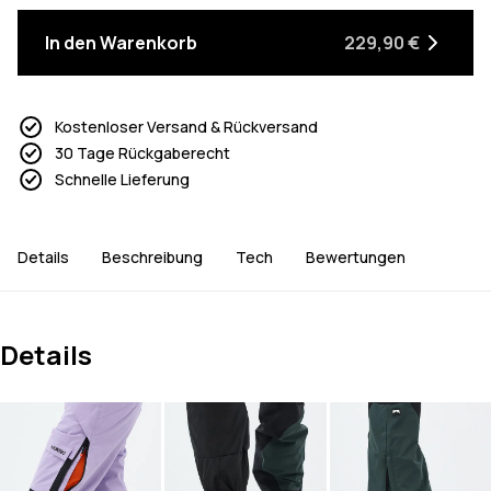
In den Warenkorb
229,90 €
Kostenloser Versand & Rückversand
30 Tage Rückgaberecht
Schnelle Lieferung
Details
Beschreibung
Tech
Bewertungen
Details