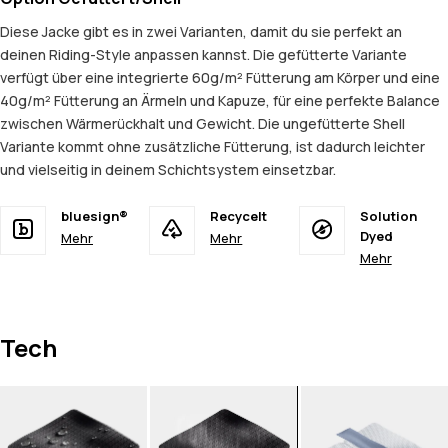
Diese Jacke gibt es in zwei Varianten, damit du sie perfekt an
deinen Riding-Style anpassen kannst. Die gefütterte Variante
verfügt über eine integrierte 60g/m² Fütterung am Körper und eine
40g/m² Fütterung an Ärmeln und Kapuze, für eine perfekte Balance
zwischen Wärmerückhalt und Gewicht. Die ungefütterte Shell
Variante kommt ohne zusätzliche Fütterung, ist dadurch leichter
und vielseitig in deinem Schichtsystem einsetzbar.
bluesign®
Recycelt
Solution
Dyed
Mehr
Mehr
Mehr
Tech