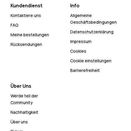
Kundendienst
Info
Kontaktiere uns
Allgemeine
Geschäftsbedingungen
FAQ
Datenschutzerklärung
Meine bestellungen
Impressum
Rücksendungen
Cookies
Cookie einstellungen
Barrierefreiheit
Über Uns
Werde teil der
Community
Nachhaltigkeit
Über uns