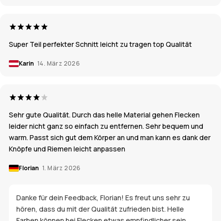
Super Teil perfekter Schnitt leicht zu tragen top Qualität
Karin
14. März 2026
Sehr gute Qualität. Durch das helle Material gehen Flecken
leider nicht ganz so einfach zu entfernen. Sehr bequem und
warm. Passt sich gut dem Körper an und man kann es dank der
Knöpfe und Riemen leicht anpassen
Florian
1. März 2026
Danke für dein Feedback, Florian! Es freut uns sehr zu
hören, dass du mit der Qualität zufrieden bist. Helle
Farben können bei Flecken etwas empfindlicher sein.