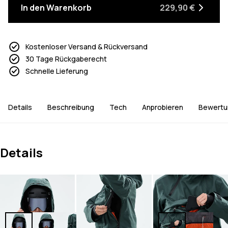
In den Warenkorb
229,90 €
Kostenloser Versand & Rückversand
30 Tage Rückgaberecht
Schnelle Lieferung
Details
Beschreibung
Tech
Anprobieren
Bewertu
Details