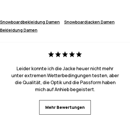
Snowboardbekleidung Damen
Snowboardjacken Damen
Bekleidung Damen
Leider konnte ich die Jacke heuer nicht mehr
unter extremen Wetterbedingungen testen, aber
die Qualität, die Optik und die Passform haben
mich auf Anhieb begeistert.
Mehr Bewertungen