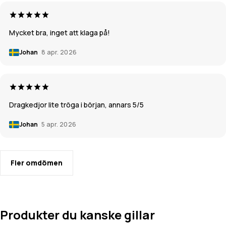
Mycket bra, inget att klaga på!
Johan
8 apr. 2026
Dragkedjor lite tröga i början, annars 5/5
Johan
5 apr. 2026
Fler omdömen
Produkter du kanske gillar