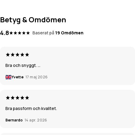
Betyg & Omdömen
4.8
Baserat på
19 Omdömen
Bra och snyggt. ...
Yvette
17 maj 2026
Bra passform och kvalitet.
Bernardo
14 apr. 2026