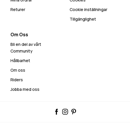
Returer
Cookie inställningar
Tillgänglighet
Om Oss
Bli en del av vårt
Community
Hållbarhet
Om oss
Riders
Jobba med oss