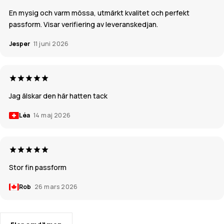
En mysig och varm mössa, utmärkt kvalitet och perfekt
passform. Visar verifiering av leveranskedjan.
Jesper
11 juni 2026
Jag älskar den här hatten tack
Léa
14 maj 2026
Stor fin passform
Rob
26 mars 2026