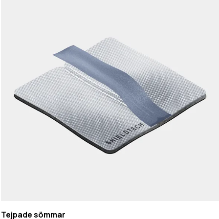
Tejpade sömmar