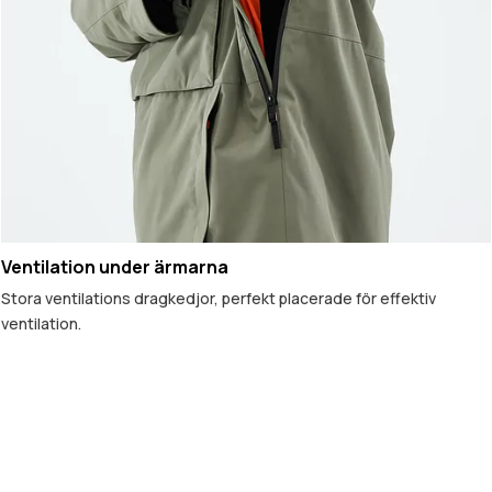
Ventilation under ärmarna
Stora ventilations dragkedjor, perfekt placerade för effektiv
ventilation.