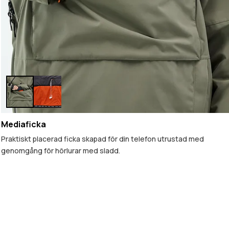
Mediaficka
Praktiskt placerad ficka skapad för din telefon utrustad med
genomgång för hörlurar med sladd.