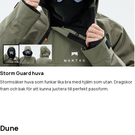
Storm Guard huva
Stormsäker huva som funkar lika bra med hjälm som utan. Dragskor
fram och bak för att kunna justera till perfekt passform.
Dune