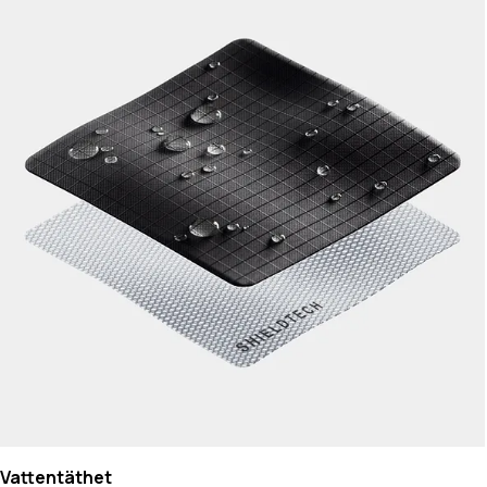
Vattentäthet