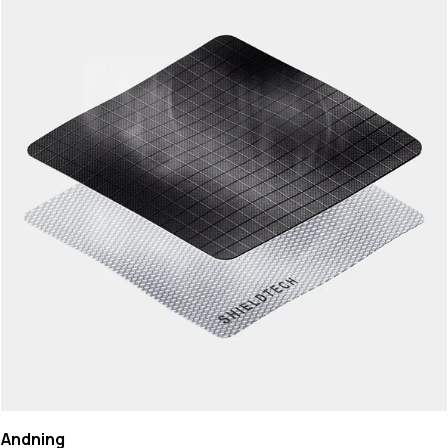
Andning