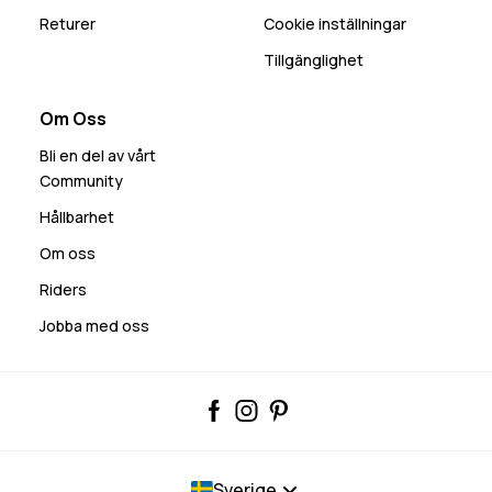
Returer
Cookie inställningar
Tillgänglighet
Om Oss
Bli en del av vårt
Community
Hållbarhet
Om oss
Riders
Jobba med oss
Sverige