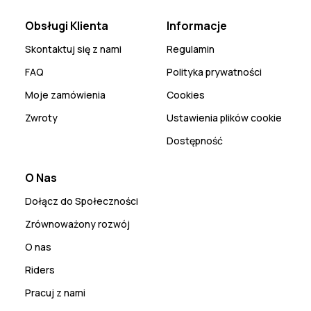
Obsługi Klienta
Informacje
Skontaktuj się z nami
Regulamin
FAQ
Polityka prywatności
Moje zamówienia
Cookies
Zwroty
Ustawienia plików cookie
Dostępność
O Nas
Dołącz do Społeczności
Zrównoważony rozwój
O nas
Riders
Pracuj z nami