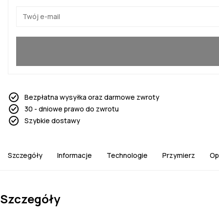
Tak, chcę dołączyć
Bezpłatna wysyłka oraz darmowe zwroty
30 - dniowe prawo do zwrotu
Szybkie dostawy
Szczegóły
Informacje
Technologie
Przymierz
Op
Szczegóły