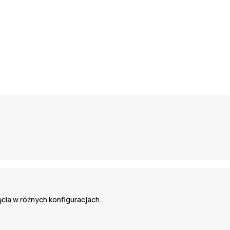
ęcia w różnych konfiguracjach.