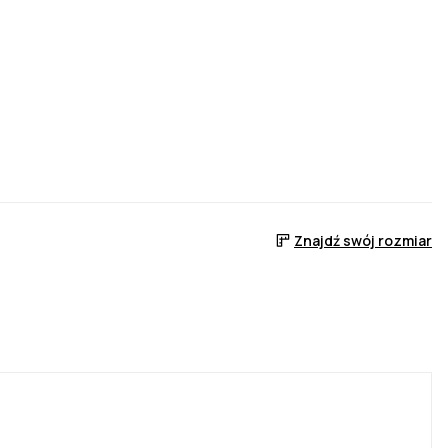
Znajdź swój rozmiar