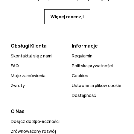
za pas :)
Więcej recenzji
Obsługi Klienta
Informacje
Skontaktuj się z nami
Regulamin
FAQ
Polityka prywatności
Moje zamówienia
Cookies
Zwroty
Ustawienia plików cookie
Dostępność
O Nas
Dołącz do Społeczności
Zrównoważony rozwój