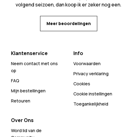
volgend seizoen, dan koop ik er zeker nog een.
Meer beoordelingen
Klantenservice
Info
Neem contact met ons
Voorwaarden
op
Privacy verklaring
FAQ
Cookies
Mijn bestellingen
Cookie instellingen
Retouren
Toegankelijkheid
Over Ons
Word lid van de