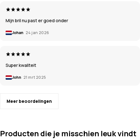
Mijn bril nu past er goed onder
Johan
24 jan 2026
Super kwaliteit
John
21 mrt 2025
Meer beoordelingen
Producten die je misschien leuk vindt