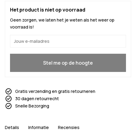
Het product is niet op voorraad
Geen zorgen, we laten het je weten als het weer op
voorraad is!
Ja, ik wil meedoen
Stel me op de hoogte
Gratis verzending en gratis retourneren
30 dagen retourrecht
Snelle Bezorging
Details
Informatie
Recensies